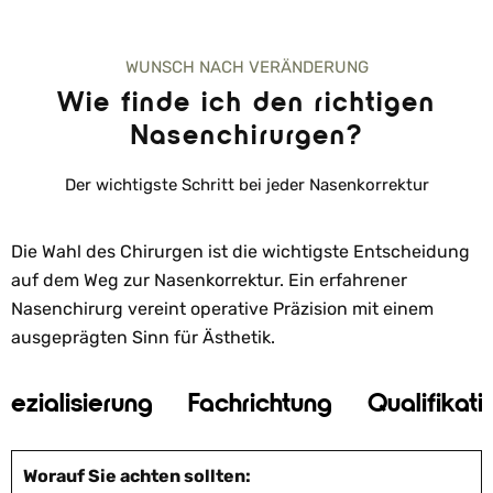
WUNSCH NACH VERÄNDERUNG
Wie finde ich den richtigen
Nasenchirurgen?
Der wichtigste Schritt bei jeder Nasenkorrektur
Die Wahl des Chirurgen ist die wichtigste Entscheidung
auf dem Weg zur Nasenkorrektur. Ein erfahrener
Nasenchirurg vereint operative Präzision mit einem
ausgeprägten Sinn für Ästhetik.
pezialisierung
Fachrichtung
Qualifikati
Worauf Sie achten sollten: