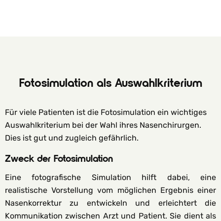
Fotosimulation als Auswahlkriterium
Für viele Patienten ist die Fotosimulation ein wichtiges
Auswahlkriterium bei der Wahl ihres Nasenchirurgen.
Dies ist gut und zugleich gefährlich.
Zweck der Fotosimulation
Eine fotografische Simulation hilft dabei, eine
realistische Vorstellung vom möglichen Ergebnis einer
Nasenkorrektur zu entwickeln und erleichtert die
Kommunikation zwischen Arzt und Patient. Sie dient als