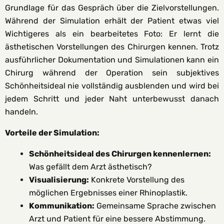
Grundlage für das Gespräch über die Zielvorstellungen.
Während der Simulation erhält der Patient etwas viel
Wichtigeres als ein bearbeitetes Foto: Er lernt die
ästhetischen Vorstellungen des Chirurgen kennen. Trotz
ausführlicher Dokumentation und Simulationen kann ein
Chirurg während der Operation sein subjektives
Schönheitsideal nie vollständig ausblenden und wird bei
jedem Schritt und jeder Naht unterbewusst danach
handeln.
Vorteile der Simulation:
Schönheitsideal des Chirurgen kennenlernen:
Was gefällt dem Arzt ästhetisch?
Visualisierung:
Konkrete Vorstellung des
möglichen Ergebnisses einer Rhinoplastik.
Kommunikation:
Gemeinsame Sprache zwischen
Arzt und Patient für eine bessere Abstimmung.