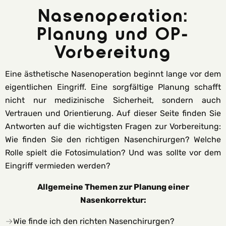
Nasenoperation:
Planung und OP-
Vorbereitung
Eine ästhetische Nasenoperation beginnt lange vor dem
eigentlichen Eingriff. Eine sorgfältige Planung schafft
nicht nur medizinische Sicherheit, sondern auch
Vertrauen und Orientierung. Auf dieser Seite finden Sie
Antworten auf die wichtigsten Fragen zur Vorbereitung:
Wie finden Sie den richtigen Nasenchirurgen? Welche
Rolle spielt die Fotosimulation? Und was sollte vor dem
Eingriff vermieden werden?
Allgemeine Themen zur Planung einer
Nasenkorrektur:
Wie finde ich den richten Nasenchirurgen?