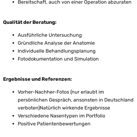
Bereitschaft, auch von einer Operation abzuraten
Qualität der Beratung:
Ausführliche Untersuchung
Gründliche Analyse der Anatomie
Individuelle Behandlungsplanung
Fotodokumentation und Simulation
Ergebnisse und Referenzen:
Vorher-Nachher-Fotos (nur erlaubt im
persönlichen Gespräch, ansonsten in Deutschland
verboten)Natürlich wirkende Ergebnisse
Verschiedene Nasentypen im Portfolio
Positive Patientenbewertungen