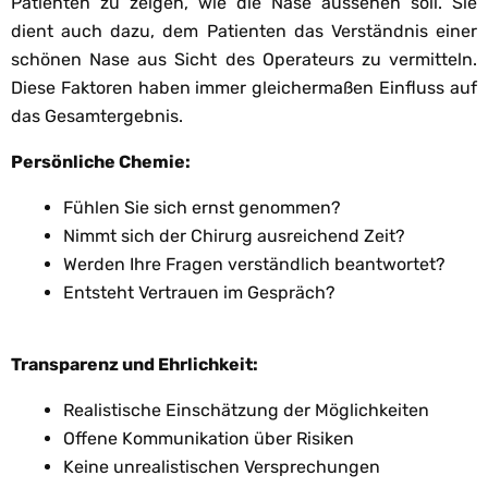
Patienten zu zeigen, wie die Nase aussehen soll. Sie
dient auch dazu, dem Patienten das Verständnis einer
schönen Nase aus Sicht des Operateurs zu vermitteln.
Diese Faktoren haben immer gleichermaßen Einfluss auf
das Gesamtergebnis.
Persönliche Chemie:
Fühlen Sie sich ernst genommen?
Nimmt sich der Chirurg ausreichend Zeit?
Werden Ihre Fragen verständlich beantwortet?
Entsteht Vertrauen im Gespräch?
Transparenz und Ehrlichkeit:
Realistische Einschätzung der Möglichkeiten
Offene Kommunikation über Risiken
Keine unrealistischen Versprechungen