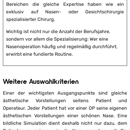
Bereichen die gleiche Expertise haben wie ein
exklusiv auf Nasen- oder Gesichtschirurgie
spezialisierter Chirurg.
Wichtig ist nicht nur die Anzahl der Berufsjahre,
sondern vor allem die Spezialisierung: Wer eine
Nasenoperation häufig und regelmäßig durchführt,
erwirbt eine fundierte Routine.
Weitere Auswahlkriterien
Einer der wichtigsten Ausgangspunkte sind gleiche
ästhetische Vorstellungen seitens Patient und
Operateur. Jeder Patient hat vor einer OP seine eigenen
ästhetischen Vorstellungen einer schönen Nase. Eine
bildliche Simulation dient deshalb nicht nur dazu, dem