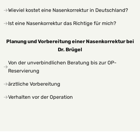
Wieviel kostet eine Nasenkorrektur in Deutschland?
Ist eine Nasenkorrektur das Richtige für mich?
Planung und Vorbereitung einer Nasenkorrektur bei
Dr. Brügel
Von der unverbindlichen Beratung bis zur OP-
Reservierung
ärztliche
Vorbereitung
Verhalten vor der Operation