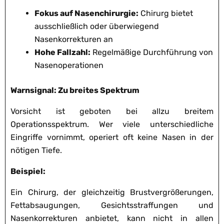
Fokus auf Nasenchirurgie:
Chirurg bietet
ausschließlich oder überwiegend
Nasenkorrekturen an
Hohe Fallzahl:
Regelmäßige Durchführung von
Nasenoperationen
Warnsignal: Zu breites Spektrum
Vorsicht ist geboten bei allzu breitem
Operationsspektrum. Wer viele unterschiedliche
Eingriffe vornimmt, operiert oft keine Nasen in der
nötigen Tiefe.
Beispiel:
Ein Chirurg, der gleichzeitig Brustvergrößerungen,
Fettabsaugungen, Gesichtsstraffungen und
Nasenkorrekturen anbietet, kann nicht in allen