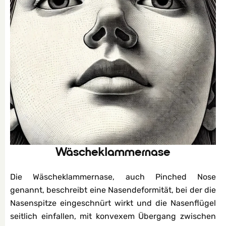
Wäscheklammernase
Die Wäscheklammernase, auch Pinched Nose
genannt, beschreibt eine Nasendeformität, bei der die
Nasenspitze eingeschnürt wirkt und die Nasenflügel
seitlich einfallen, mit konvexem Übergang zwischen