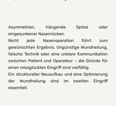
Asymmetrien, hängende Spitze oder
eingesunkener Nasenrücken.
Nicht jede Nasenoperation führt zum
gewünschten Ergebnis. Ungünstige Wundheilung,
falsche Technik oder eine unklare Kommunikation
zwischen Patient und Operateur – die Gründe für
einen missglückten Eingriff sind vielfältig.
Ein struktureller Neuaufbau und eine Optimierung
der Wundheilung sind im zweiten Eingriff
essentiell.