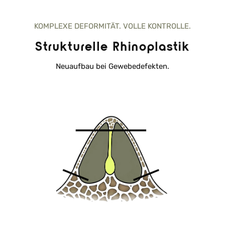
KOMPLEXE DEFORMITÄT. VOLLE KONTROLLE.
Strukturelle Rhinoplastik
Neuaufbau bei Gewebedefekten.