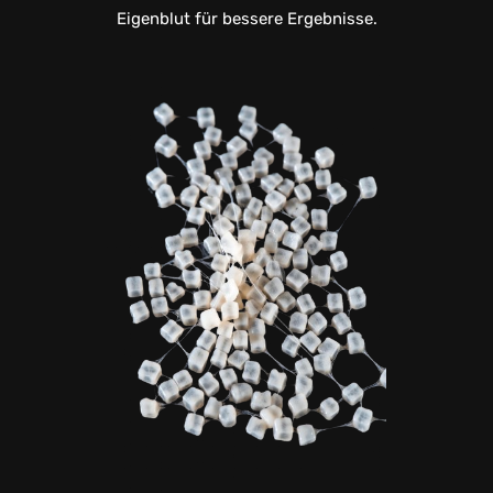
Eigenblut für bessere Ergebnisse.