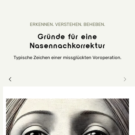
ERKENNEN. VERSTEHEN. BEHEBEN.
Gründe für eine
Nasennachkorrektur
Typische Zeichen einer missglückten Voroperation.