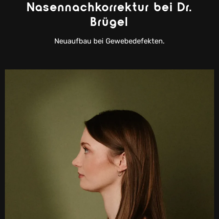
Nasennachkorrektur bei Dr.
Brügel
Neuaufbau bei Gewebedefekten.