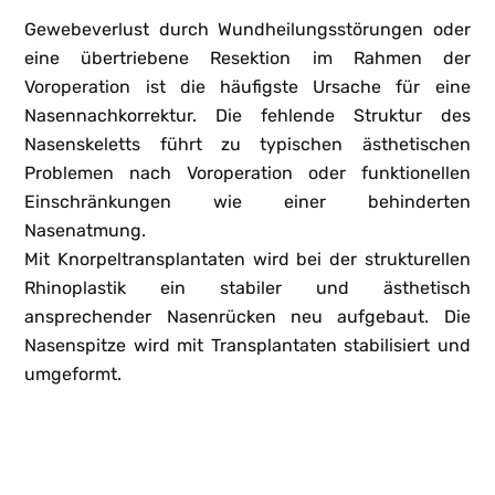
Gewebeverlust durch Wundheilungsstörungen oder
eine übertriebene Resektion im Rahmen der
Voroperation ist die häufigste Ursache für eine
Nasennachkorrektur. Die fehlende Struktur des
Nasenskeletts führt zu
typischen ästhetischen
Problemen nach Voroperation
oder funktionellen
Einschränkungen wie einer behinderten
Nasenatmung.
Mit Knorpeltransplantaten wird bei der strukturellen
Rhinoplastik ein stabiler und ästhetisch
ansprechender Nasenrücken neu aufgebaut. Die
Nasenspitze wird mit Transplantaten stabilisiert und
umgeformt.