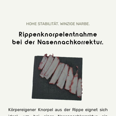
HOHE STABILITÄT. WINZIGE NARBE.
Rippenknorpelentnahme
bei der Nasennachkorrektur.
Körpereigener Knorpel aus der Rippe eignet sich