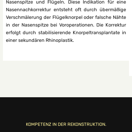
Nasenspitze und Flügeln. Diese Indikation für eine
Nasennachkorrektur entsteht oft durch übermäßige
Verschmälerung der Flügelknorpel oder falsche Nähte
in der Nasenspitze bei Voroperationen. Die Korrektur
erfolgt durch stabilisierende Knorpeltransplantate in
einer sekundären Rhinoplastik.
KOMPETENZ IN DER REKONSTRUKTION.