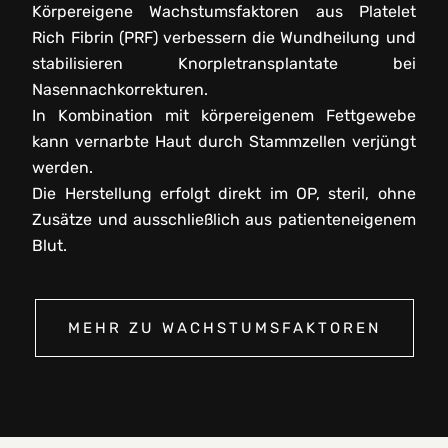
Körpereigene Wachstumsfaktoren aus Platelet
Rich Fibrin (PRF) verbessern die Wundheilung und
stabilisieren Knorpletransplantate bei
Nasennachkorrekturen.
In Kombination mit körpereigenem Fettgewebe
kann vernarbte Haut durch Stammzellen verjüngt
werden.
Die Herstellung erfolgt direkt im OP, steril, ohne
Zusätze und ausschließlich aus patienteneigenem
Blut.
MEHR ZU WACHSTUMSFAKTOREN